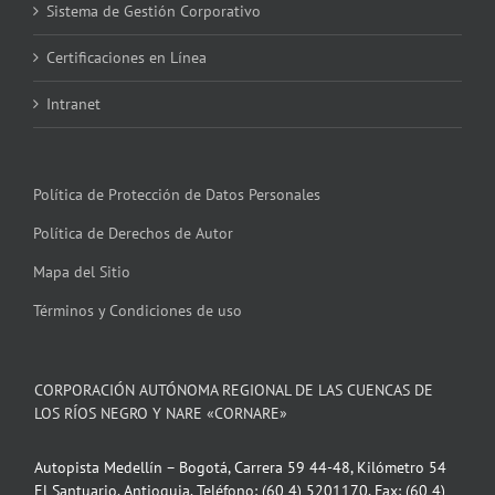
Sistema de Gestión Corporativo
Certificaciones en Línea
Intranet
Política de Protección de Datos Personales
Política de Derechos de Autor
Mapa del Sitio
Términos y Condiciones de uso
CORPORACIÓN AUTÓNOMA REGIONAL DE LAS CUENCAS DE
LOS RÍOS NEGRO Y NARE «CORNARE»
Autopista Medellín – Bogotá, Carrera 59 44-48, Kilómetro 54
El Santuario, Antioquia. Teléfono: (60 4) 5201170, Fax: (60 4)