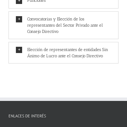
Funciones
Convocatorias y Elección de los
representantes del Sector Privado ante el
Consejo Directivo
Elección de representantes de entidades Sin
Ánimo de Lucro ante el Consejo Directivo
ENLACES DE INTERÉS