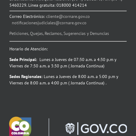
5460229. Línea gratuita: 018000 414214
Correo Electrónico:
cliente@cornare.gov.co
notificacionesjudiciales@cornare.gov.co
Peticiones, Quejas, Reclamos, Sugerencias y Denuncias
Horario de Atención:
Sede Principal:
Lunes a Jueves de 07:30 a.m. a 4:30 p.m y
Viernes de 7:30 a.m. a 3:30 p.m ( Jornada Continua)
Sedes Regionales:
Lunes a Jueves de 8:00 a.m. a 5:00 p.m y
Viernes de 8:00 a.m. a 4:00 p.m ( Jornada Continua) .