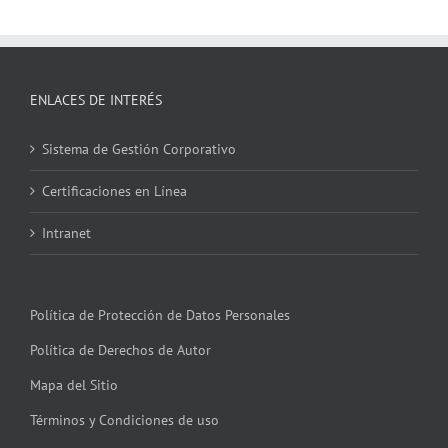
ENLACES DE INTERÉS
Sistema de Gestión Corporativo
Certificaciones en Línea
Intranet
Política de Protección de Datos Personales
Política de Derechos de Autor
Mapa del Sitio
Términos y Condiciones de uso