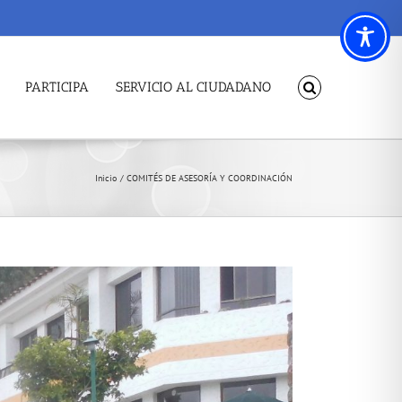
PARTICIPA
SERVICIO AL CIUDADANO
Inicio
COMITÉS DE ASESORÍA Y COORDINACIÓN