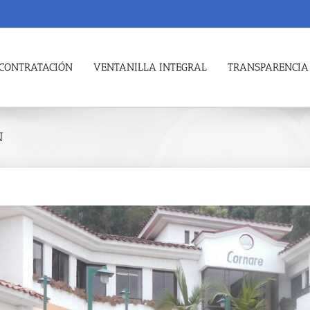
CONTRATACIÓN
VENTANILLA INTEGRAL
TRANSPARENCIA
N