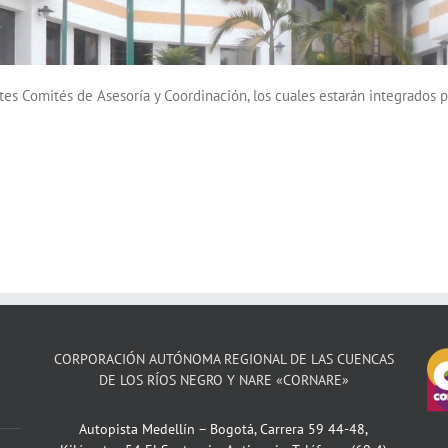
tes Comités de Asesoría y Coordinación, los cuales estarán integrados 
CORPORACIÓN AUTÓNOMA REGIONAL DE LAS CUENCAS
DE LOS RÍOS NEGRO Y NARE «CORNARE»
Autopista Medellín – Bogotá, Carrera 59 44-48,