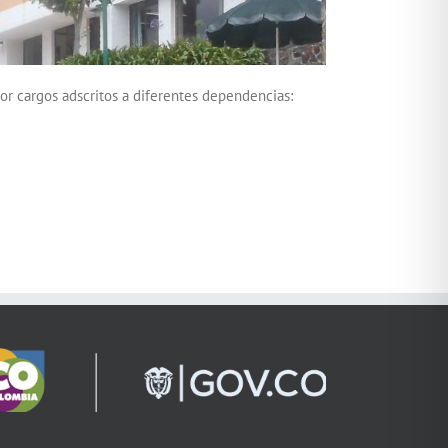
por cargos adscritos a diferentes dependencias: