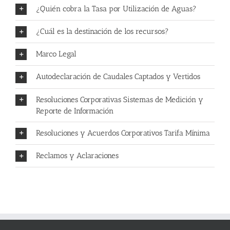
¿Quién cobra la Tasa por Utilización de Aguas?
¿Cuál es la destinación de los recursos?
Marco Legal
Autodeclaración de Caudales Captados y Vertidos
Resoluciones Corporativas Sistemas de Medición y
Reporte de Información
Resoluciones y Acuerdos Corporativos Tarifa Mínima
Reclamos y Aclaraciones