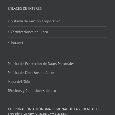
ENLACES DE INTERÉS
Sistema de Gestión Corporativo
Certificaciones en Línea
Intranet
Política de Protección de Datos Personales
Política de Derechos de Autor
Mapa del Sitio
Términos y Condiciones de uso
CORPORACIÓN AUTÓNOMA REGIONAL DE LAS CUENCAS DE
LOS RÍOS NEGRO Y NARE «CORNARE»