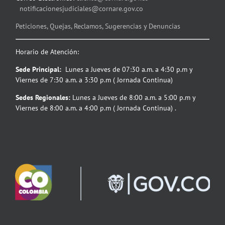
notificacionesjudiciales@cornare.gov.co
Peticiones, Quejas, Reclamos, Sugerencias y Denuncias
Horario de Atención:
Sede Principal:
Lunes a Jueves de 07:30 a.m. a 4:30 p.m y
Viernes de 7:30 a.m. a 3:30 p.m ( Jornada Continua)
Sedes Regionales:
Lunes a Jueves de 8:00 a.m. a 5:00 p.m y
Viernes de 8:00 a.m. a 4:00 p.m ( Jornada Continua) .