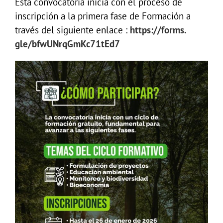
Esta convocatoria inicia con el proceso de
inscripción a la primera fase de Formación a
través del siguiente enlace :
https://forms.
gle/bfwUNrqGmKc71tEd7