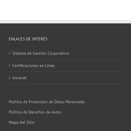
ENLACES DE INTERÉS
Sistema de Gestión Corporativo
Certificaciones en Línea
Intranet
Política de Protección de Datos Personales
Política de Derechos de Autor
Mapa del Sitio