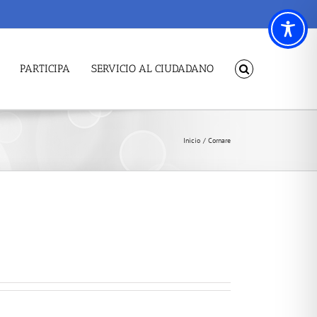
PARTICIPA
SERVICIO AL CIUDADANO
Inicio
Cornare