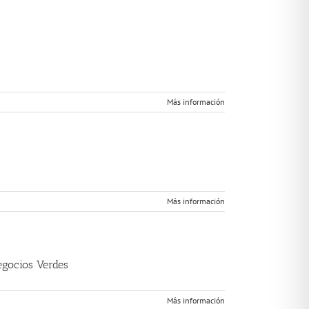
Más información
Más información
egocios Verdes
Más información