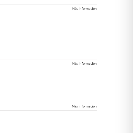
Más información
Más información
Más información