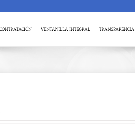
CONTRATACIÓN
VENTANILLA INTEGRAL
TRANSPARENCIA
.