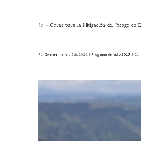
19 – Obras para la Mitigación del Riesgo en E
Por
Cornare
|
enero 5th, 2026
|
Programa de radio 2025
|
Com