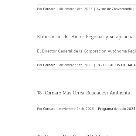
Por
Cornare
|
diciembre 18th, 2025
|
Avisos de Convocatoria
|
Elaboración del Factor Regional y se aprueba 
El Director General de la Corporación Autónoma Region
Por
Cornare
|
diciembre 11th, 2025
|
PARTICIPACIÓN CIUDAD
18-Cornare Más Cerca Educación Ambiental
Por
Cornare
|
noviembre 24th, 2025
|
Programa de radio 2025