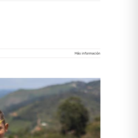
Más información