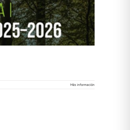
Más información